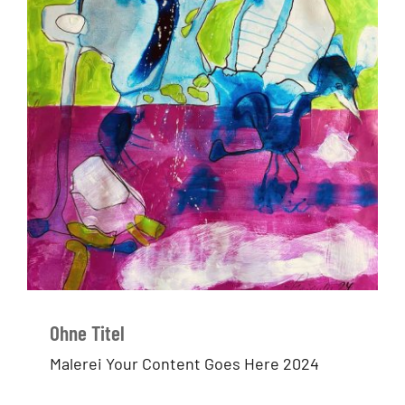
Ohne Titel
Malerei Your Content Goes Here 2024