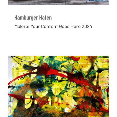
Hamburger Hafen
Malerei Your Content Goes Here 2024