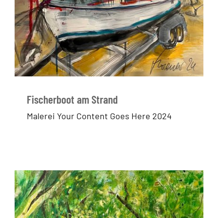
Fischerboot am Strand
Malerei Your Content Goes Here 2024