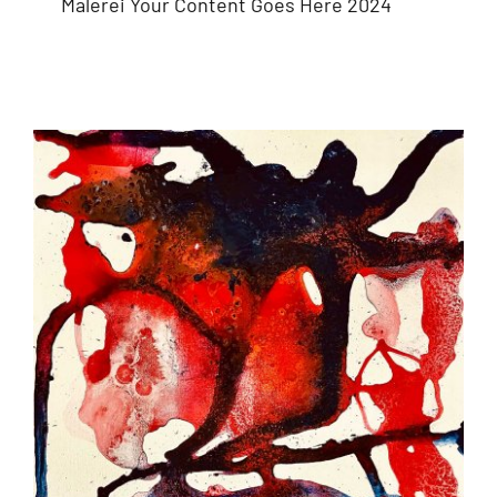
Malerei Your Content Goes Here 2024