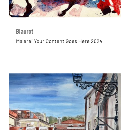
Blaurot
Malerei Your Content Goes Here 2024