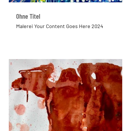
Ohne Titel
Malerei Your Content Goes Here 2024