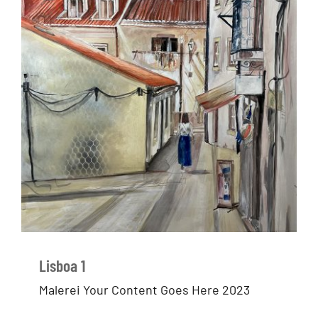
Lisboa 1
Malerei Your Content Goes Here 2023