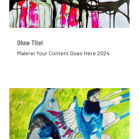
Ohne Titel
Malerei Your Content Goes Here 2024