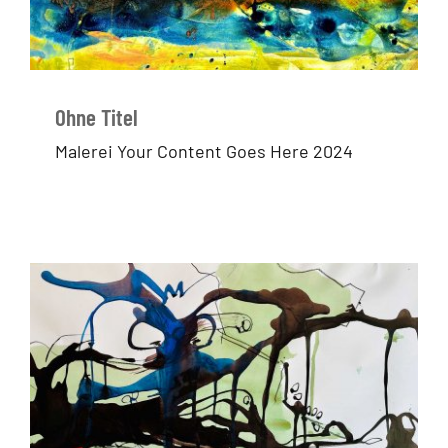
Ohne Titel
Malerei Your Content Goes Here 2024