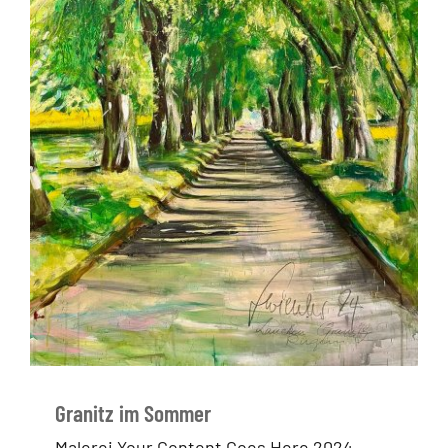
Granitz im Sommer
Malerei Your Content Goes Here 2024