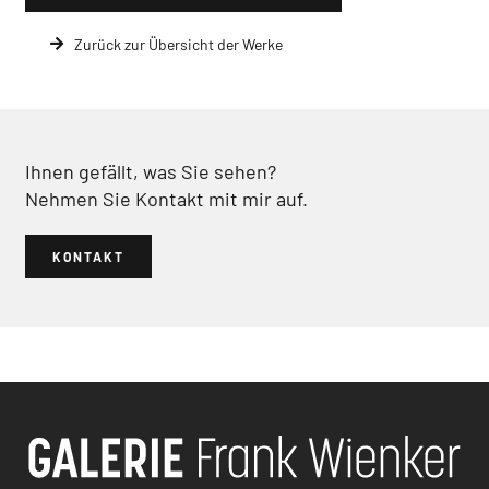
Zurück zur Übersicht der Werke
Ihnen gefällt, was Sie sehen?
Nehmen Sie Kontakt mit mir auf.
KONTAKT