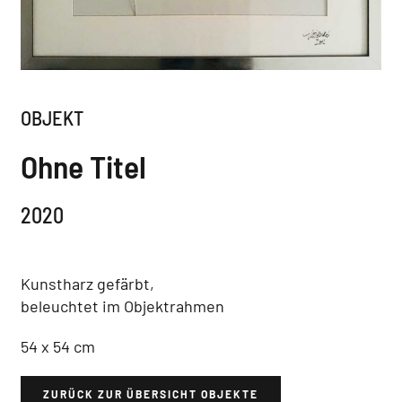
OBJEKT
Ohne Titel
2020
Kunstharz gefärbt,
beleuchtet im Objektrahmen
54 x 54 cm
ZURÜCK ZUR ÜBERSICHT OBJEKTE