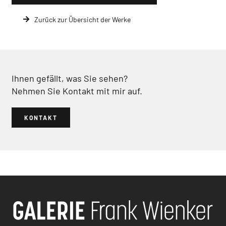
Zurück zur Übersicht der Werke
Ihnen gefällt, was Sie sehen?
Nehmen Sie Kontakt mit mir auf.
KONTAKT