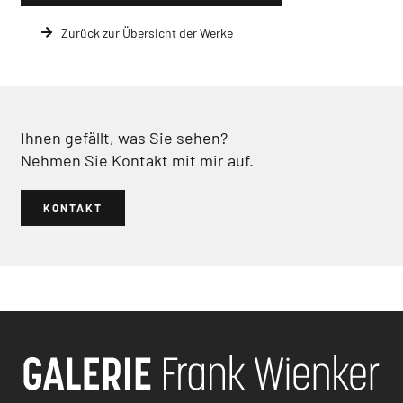
Zurück zur Übersicht der Werke
Ihnen gefällt, was Sie sehen?
Nehmen Sie Kontakt mit mir auf.
KONTAKT